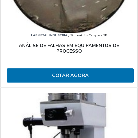
LABMETAL INDUSTRIA
/ São José dos Campos - SP
ANÁLISE DE FALHAS EM EQUIPAMENTOS DE
PROCESSO
COTAR AGORA