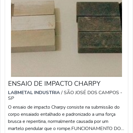
ENSAIO DE IMPACTO CHARPY
LABMETAL INDUSTRIA
/ SÃO JOSÉ DOS CAMPOS -
SP
O ensaio de impacto Charpy consiste na submissão do
corpo ensaiado entalhado e padronizado a uma força
brusca e repentina, normalmente causada por um
martelo pendular que o rompe.FUNCIONAMENTO DO