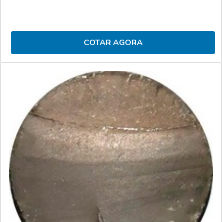
COTAR AGORA