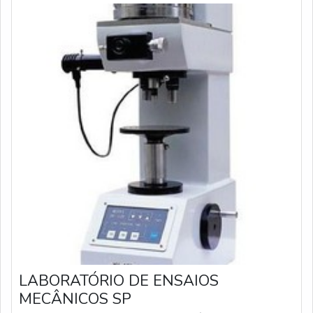
LABORATÓRIO DE ENSAIOS
MECÂNICOS SP