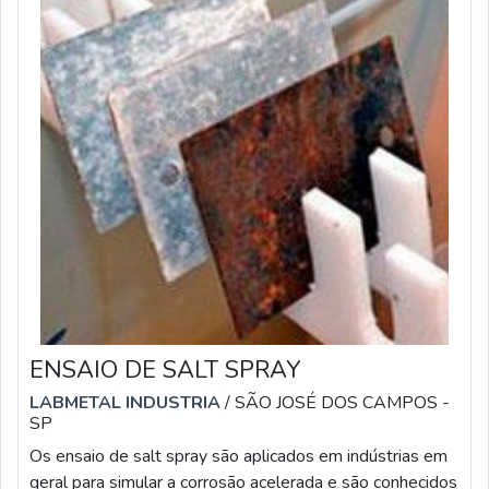
ENSAIO DE SALT SPRAY
LABMETAL INDUSTRIA
/ SÃO JOSÉ DOS CAMPOS -
SP
Os ensaio de salt spray são aplicados em indústrias em
geral para simular a corrosão acelerada e são conhecidos