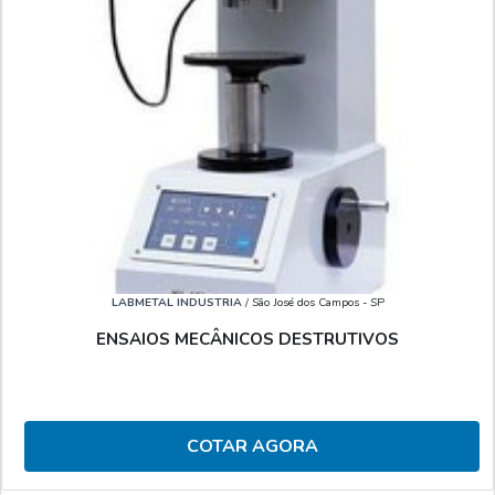
LABMETAL INDUSTRIA
/ São José dos Campos - SP
ENSAIOS MECÂNICOS DESTRUTIVOS
COTAR AGORA