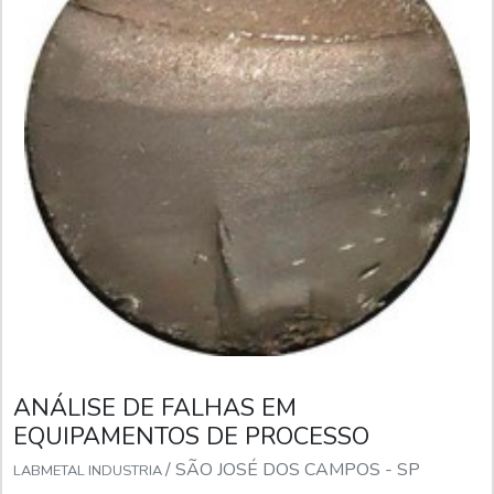
ANÁLISE DE FALHAS EM
EQUIPAMENTOS DE PROCESSO
/ SÃO JOSÉ DOS CAMPOS - SP
LABMETAL INDUSTRIA