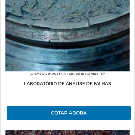
LABMETAL INDUSTRIA
/ São José dos Campos - SP
LABORATÓRIO DE ANÁLISE DE FALHAS
COTAR AGORA