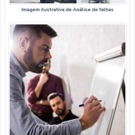
Imagem ilustrativa de Análise de falhas