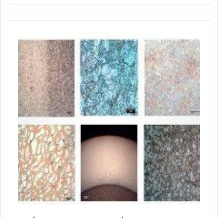
Registro de Qualificação do Soldador (RQS);
Qualificação de Soldador / Procedimento