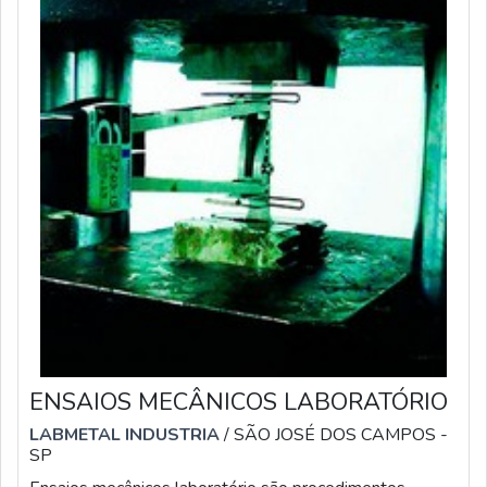
ENSAIOS MECÂNICOS LABORATÓRIO
LABMETAL INDUSTRIA
/ SÃO JOSÉ DOS CAMPOS -
SP