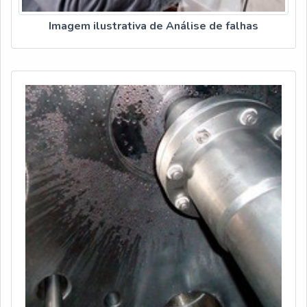
Imagem ilustrativa de Análise de falhas