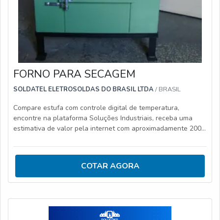
FORNO PARA SECAGEM
SOLDATEL ELETROSOLDAS DO BRASIL LTDA
/ BRASIL
Compare estufa com controle digital de temperatura,
encontre na plataforma Soluções Industriais, receba uma
estimativa de valor pela internet com aproximadamente 200
fornecedores.
COTAR AGORA