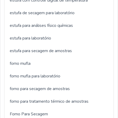
estufa com controle digital de temperatura
estufa de secagem para laboratório
estufa para análises físico químicas
estufa para laboratório
estufa para secagem de amostras
forno mufla
forno mufla para laboratório
forno para secagem de amostras
forno para tratamento térmico de amostras
Forno Para Secagem