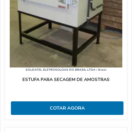
SOLDATEL ELETROSOLDAS DO BRASIL LTDA
/ Brasil
ESTUFA PARA SECAGEM DE AMOSTRAS
COTAR AGORA