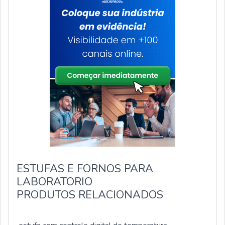
ESTUFAS E FORNOS PARA
LABORATORIO
PRODUTOS RELACIONADOS