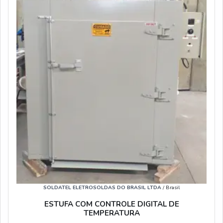
SOLDATEL ELETROSOLDAS DO BRASIL LTDA
/ Brasil
ESTUFA COM CONTROLE DIGITAL DE
TEMPERATURA