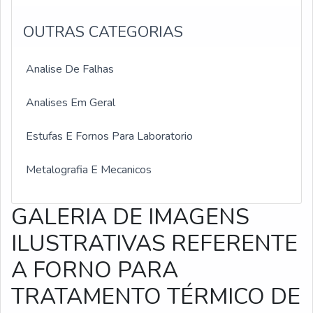
OUTRAS CATEGORIAS
Analise De Falhas
Analises Em Geral
Estufas E Fornos Para Laboratorio
Metalografia E Mecanicos
GALERIA DE IMAGENS
ILUSTRATIVAS REFERENTE
A FORNO PARA
TRATAMENTO TÉRMICO DE