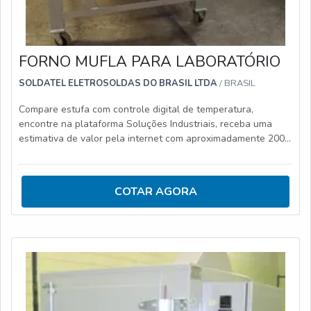
FORNO MUFLA PARA LABORATÓRIO
SOLDATEL ELETROSOLDAS DO BRASIL LTDA
/ BRASIL
Compare estufa com controle digital de temperatura,
encontre na plataforma Soluções Industriais, receba uma
estimativa de valor pela internet com aproximadamente 200
fornecedores.
COTAR AGORA