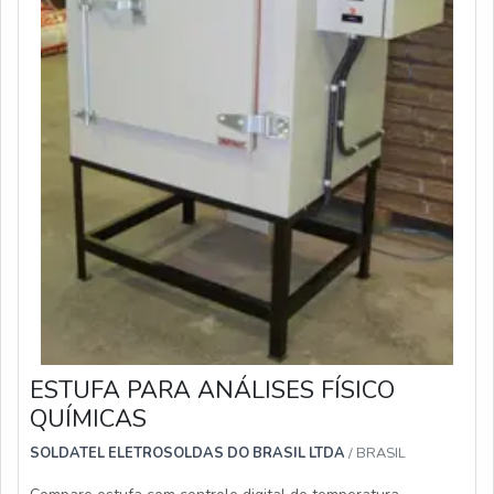
ESTUFA PARA ANÁLISES FÍSICO
QUÍMICAS
SOLDATEL ELETROSOLDAS DO BRASIL LTDA
/ BRASIL