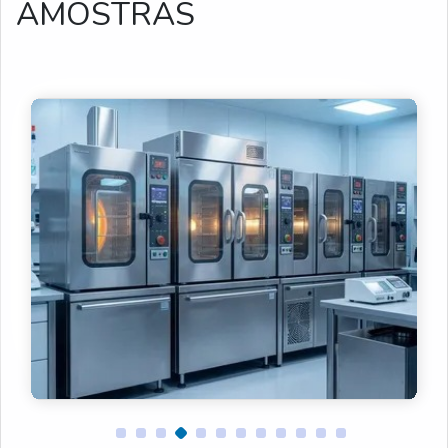
AMOSTRAS