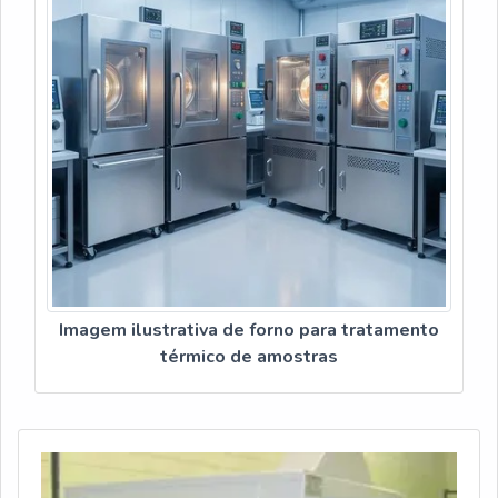
Imagem ilustrativa de forno para tratamento
térmico de amostras