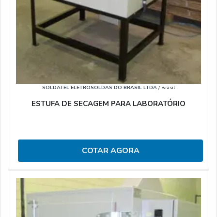
SOLDATEL ELETROSOLDAS DO BRASIL LTDA
/ Brasil
ESTUFA DE SECAGEM PARA LABORATÓRIO
COTAR AGORA