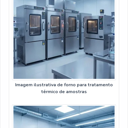
Imagem ilustrativa de forno para tratamento
térmico de amostras