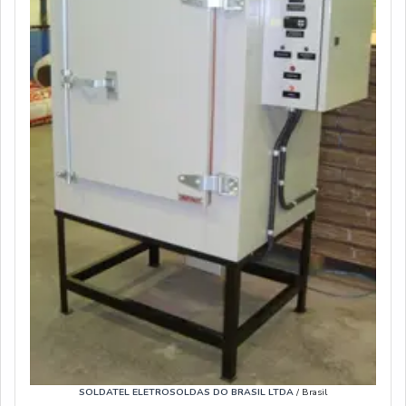
SOLDATEL ELETROSOLDAS DO BRASIL LTDA
/ Brasil