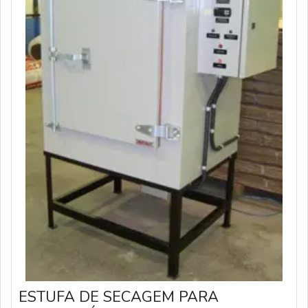
ESTUFA DE SECAGEM PARA