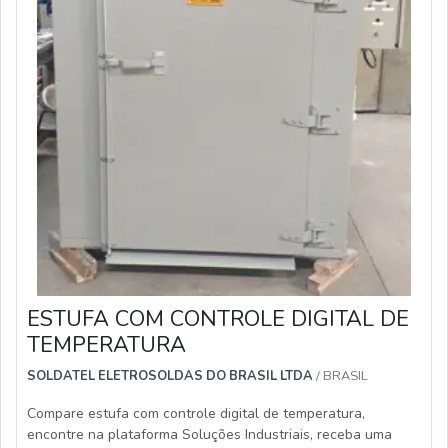
ESTUFA COM CONTROLE DIGITAL DE
TEMPERATURA
SOLDATEL ELETROSOLDAS DO BRASIL LTDA
/ BRASIL
Compare estufa com controle digital de temperatura,
encontre na plataforma Soluções Industriais, receba uma