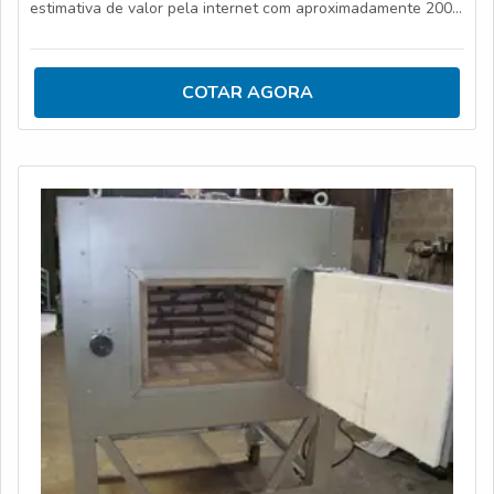
estimativa de valor pela internet com aproximadamente 200
fornecedores.
COTAR AGORA