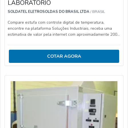
LABORATÓRIO
SOLDATEL ELETROSOLDAS DO BRASIL LTDA
/ BRASIL
Compare estufa com controle digital de temperatura,
encontre na plataforma Soluções Industriais, receba uma
estimativa de valor pela internet com aproximadamente 200
fornecedores.
COTAR AGORA