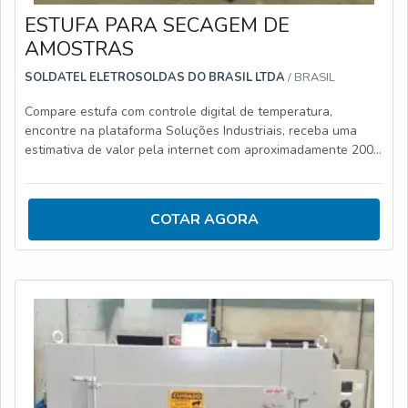
ESTUFA PARA SECAGEM DE
AMOSTRAS
SOLDATEL ELETROSOLDAS DO BRASIL LTDA
/ BRASIL
Compare estufa com controle digital de temperatura,
encontre na plataforma Soluções Industriais, receba uma
estimativa de valor pela internet com aproximadamente 200
fornecedores.
COTAR AGORA