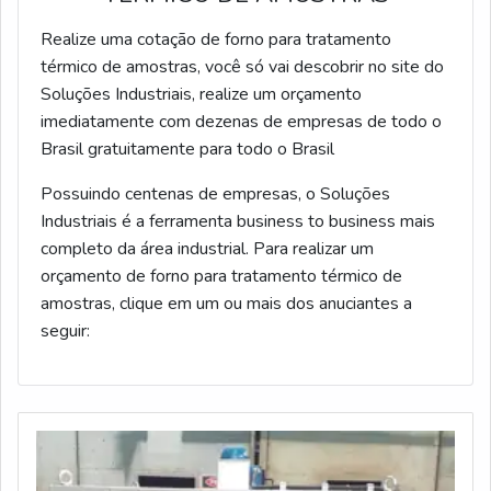
Realize uma cotação de forno para tratamento
térmico de amostras, você só vai descobrir no site do
Soluções Industriais, realize um orçamento
imediatamente com dezenas de empresas de todo o
Brasil gratuitamente para todo o Brasil
Possuindo centenas de empresas, o Soluções
Industriais é a ferramenta business to business mais
completo da área industrial. Para realizar um
orçamento de forno para tratamento térmico de
amostras, clique em um ou mais dos anuciantes a
seguir: