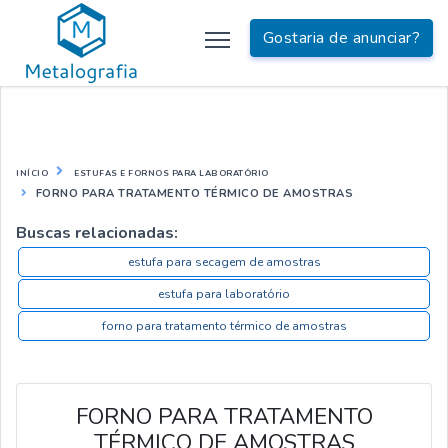
Gostaria de anunciar?
INÍCIO
ESTUFAS E FORNOS PARA LABORATÓRIO
FORNO PARA TRATAMENTO TÉRMICO DE AMOSTRAS
Buscas relacionadas:
estufa para secagem de amostras
estufa para laboratório
forno para tratamento térmico de amostras
FORNO PARA TRATAMENTO
TÉRMICO DE AMOSTRAS