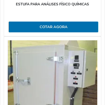
ESTUFA PARA ANÁLISES FÍSICO QUÍMICAS
COTAR AGORA