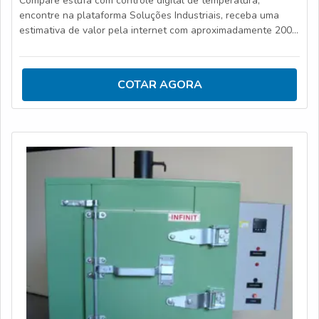
Compare estufa com controle digital de temperatura,
encontre na plataforma Soluções Industriais, receba uma
estimativa de valor pela internet com aproximadamente 200
fornecedores.
COTAR AGORA