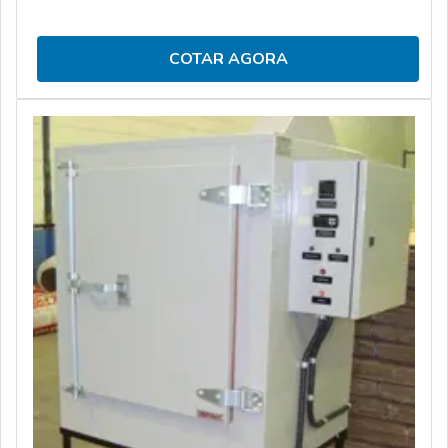
COTAR AGORA