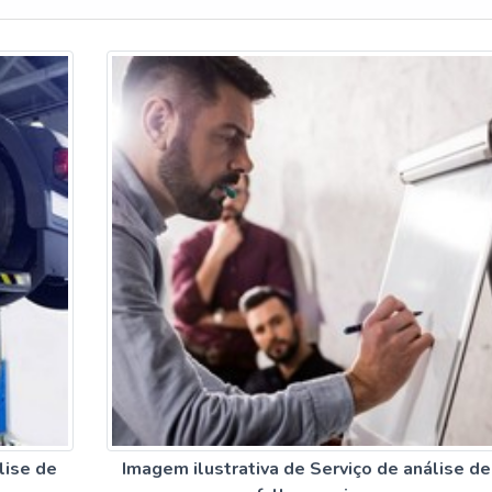
lise de
Imagem ilustrativa de Serviço de análise de