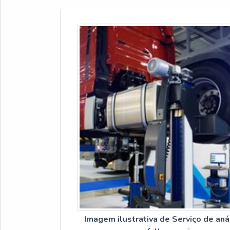
Imagem ilustrativa de Serviço de aná