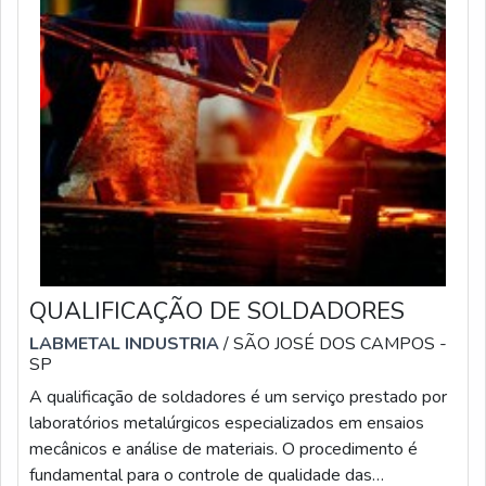
QUALIFICAÇÃO DE SOLDADORES
LABMETAL INDUSTRIA
/ SÃO JOSÉ DOS CAMPOS -
SP
A qualificação de soldadores é um serviço prestado por
laboratórios metalúrgicos especializados em ensaios
mecânicos e análise de materiais. O procedimento é
fundamental para o controle de qualidade das