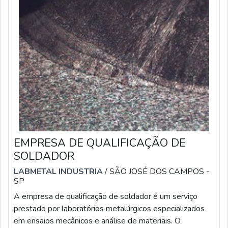
EMPRESA DE QUALIFICAÇÃO DE
SOLDADOR
LABMETAL INDUSTRIA
/ SÃO JOSÉ DOS CAMPOS -
SP
A empresa de qualificação de soldador é um serviço
prestado por laboratórios metalúrgicos especializados
em ensaios mecânicos e análise de materiais. O