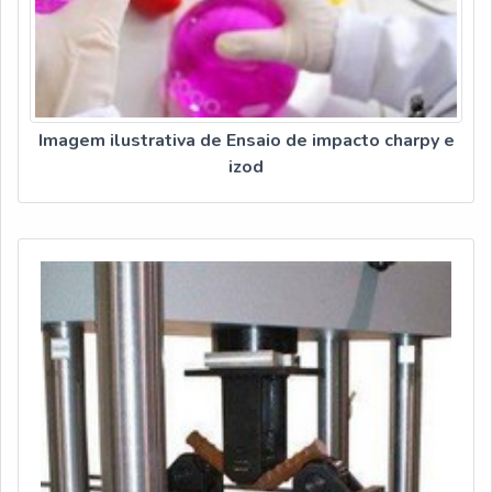
Imagem ilustrativa de Ensaio de impacto charpy e
izod