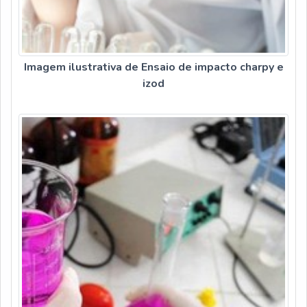
Imagem ilustrativa de Ensaio de impacto charpy e
izod