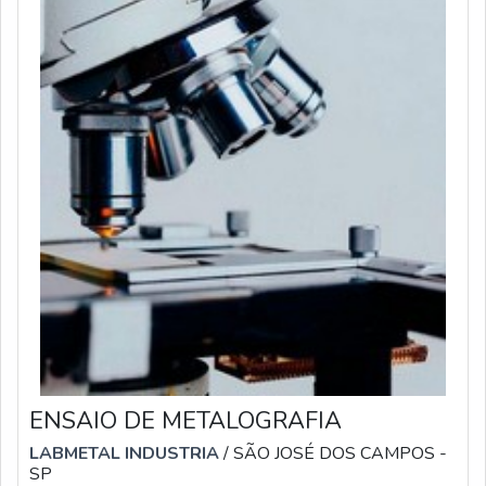
ENSAIO DE METALOGRAFIA
LABMETAL INDUSTRIA
/ SÃO JOSÉ DOS CAMPOS -
SP