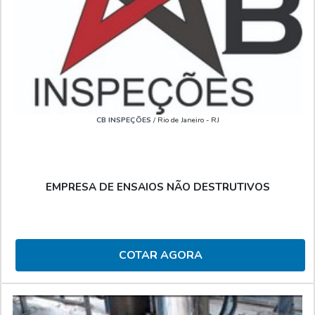
CB INSPEÇÕES
/ Rio de Janeiro - RJ
EMPRESA DE ENSAIOS NÃO DESTRUTIVOS
COTAR AGORA