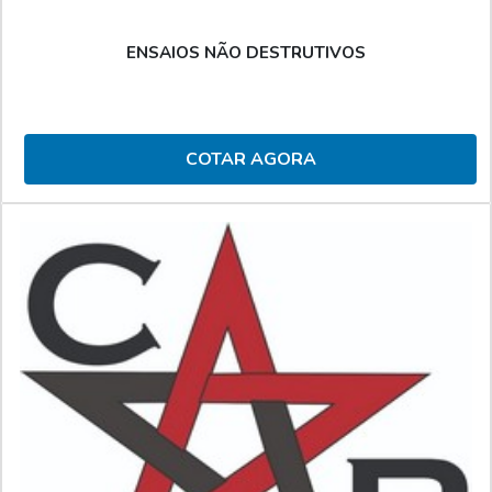
ENSAIOS NÃO DESTRUTIVOS
COTAR AGORA