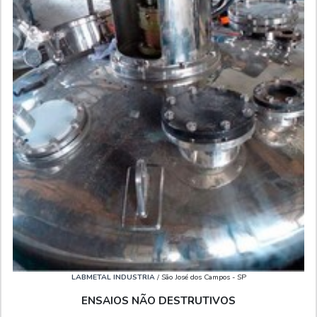
LABMETAL INDUSTRIA
/ São José dos Campos - SP
ENSAIOS NÃO DESTRUTIVOS