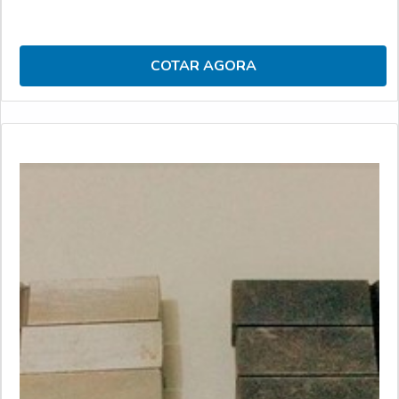
COTAR AGORA