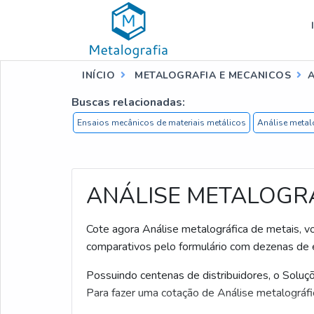
INÍCIO
METALOGRAFIA E MECANICOS
A
Buscas relacionadas:
Ensaios mecânicos de materiais metálicos
Análise metal
ANÁLISE METALOGRÁ
Cote agora Análise metalográfica de metais, vo
comparativos pelo formulário com dezenas de 
Possuindo centenas de distribuidores, o Soluçõe
Para fazer uma cotação de Análise metalográfi