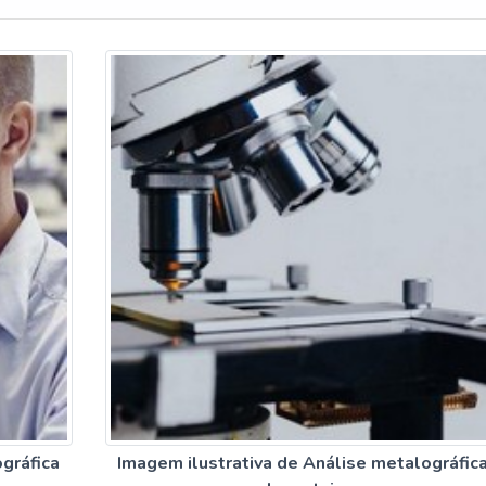
gráfica
Imagem ilustrativa de Análise metalográfic