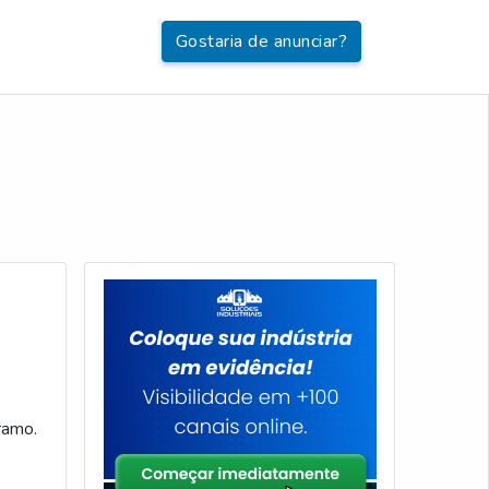
Gostaria de anunciar?
ramo.