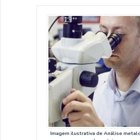
Imagem ilustrativa de Análise metalo