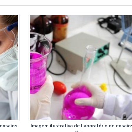
 ensaios
Imagem ilustrativa de Laboratório de ensaio