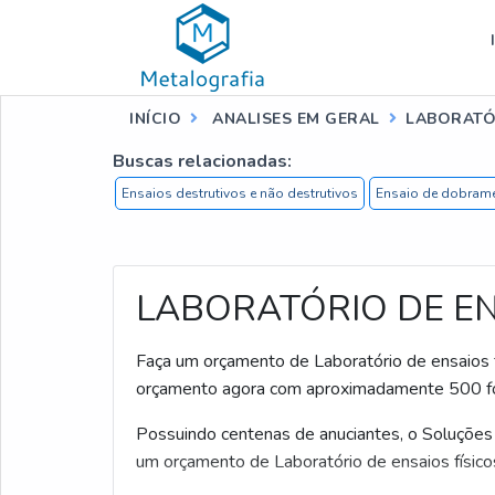
INÍCIO
ANALISES EM GERAL
LABORATÓR
Buscas relacionadas:
Ensaios destrutivos e não destrutivos
Ensaio de dobram
LABORATÓRIO DE EN
Faça um orçamento de Laboratório de ensaios fí
orçamento agora com aproximadamente 500 fo
Possuindo centenas de anuciantes, o Soluções 
um orçamento de Laboratório de ensaios físico