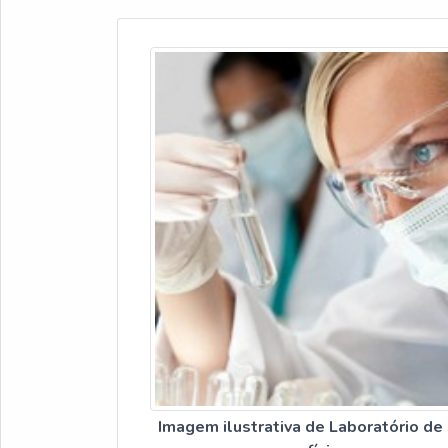
Imagem ilustrativa de Laboratório de