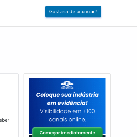
Gostaria de anunciar?
ceber