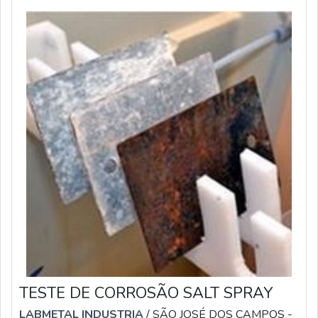
sua empregabilid
TESTE DE CORROSÃO SALT SPRAY
LABMETAL INDUSTRIA
/ SÃO JOSÉ DOS CAMPOS -