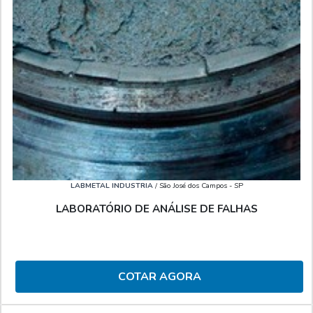
LABMETAL INDUSTRIA
/ São José dos Campos - SP
LABORATÓRIO DE ANÁLISE DE FALHAS
COTAR AGORA