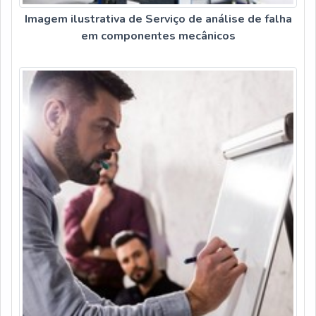
Imagem ilustrativa de Serviço de análise de falha
em componentes mecânicos