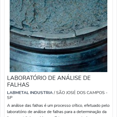
LABORATÓRIO DE ANÁLISE DE
FALHAS
LABMETAL INDUSTRIA
/ SÃO JOSÉ DOS CAMPOS -
SP
A análise das falhas é um processo crítico, efetuado pelo
laboratório de análise de falhas para a determinação da