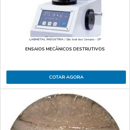
LABMETAL INDUSTRIA
/ São José dos Campos - SP
ENSAIOS MECÂNICOS DESTRUTIVOS
COTAR AGORA