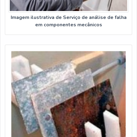
Imagem ilustrativa de Serviço de análise de falha
em componentes mecânicos