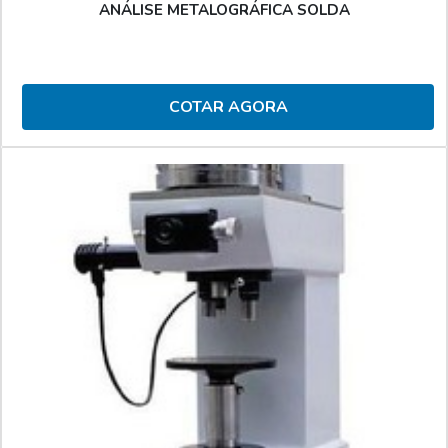
ANÁLISE METALOGRÁFICA SOLDA
COTAR AGORA