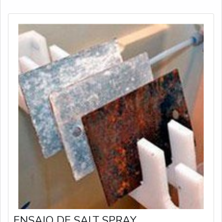
(RQS); Elaboração do Registro de Qualificação do
Procedimento de Sol
ENSAIO DE SALT SPRAY