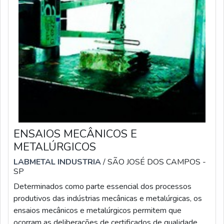
ENSAIOS MECÂNICOS E
METALÚRGICOS
LABMETAL INDUSTRIA
/ SÃO JOSÉ DOS CAMPOS -
SP
Determinados como parte essencial dos processos
produtivos das indústrias mecânicas e metalúrgicas, os
ensaios mecânicos e metalúrgicos permitem que
ocorram as deliberações de certificados de qualidade