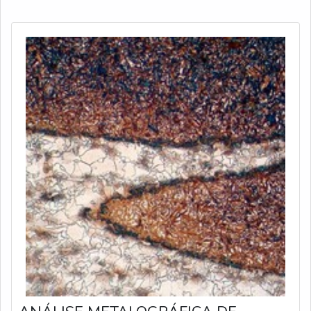
qualidade da solda, sendo apresentada no resultado
final uma melhor qualidade. APLI