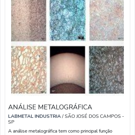
ANÁLISE METALOGRÁFICA
LABMETAL INDUSTRIA
/ SÃO JOSÉ DOS CAMPOS -
SP
A análise metalográfica tem como principal função