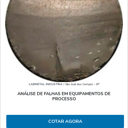
LABMETAL INDUSTRIA
/ São José dos Campos - SP
ANÁLISE DE FALHAS EM EQUIPAMENTOS DE
PROCESSO
COTAR AGORA