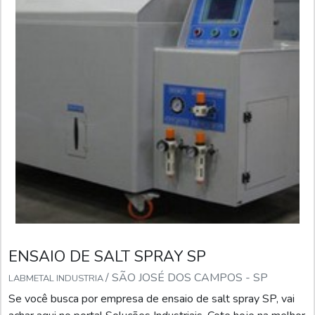
ENSAIO DE SALT SPRAY SP
/ SÃO JOSÉ DOS CAMPOS - SP
LABMETAL INDUSTRIA
Se você busca por empresa de ensaio de salt spray SP, vai