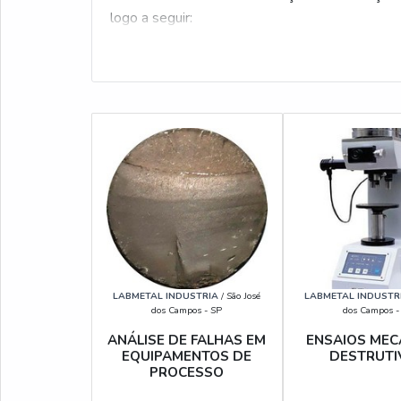
logo a seguir:
LABMETAL INDUSTRIA
/ São José
LABMETAL INDUSTR
dos Campos - SP
dos Campos -
ANÁLISE DE FALHAS EM
ENSAIOS MEC
EQUIPAMENTOS DE
DESTRUTI
PROCESSO